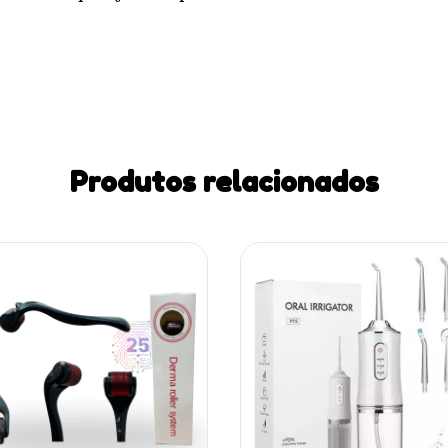
Produtos relacionados