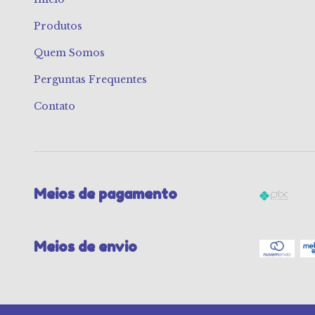
Produtos
Quem Somos
Perguntas Frequentes
Contato
Meios de pagamento
Meios de envio