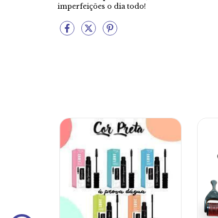
imperfeições o dia todo!