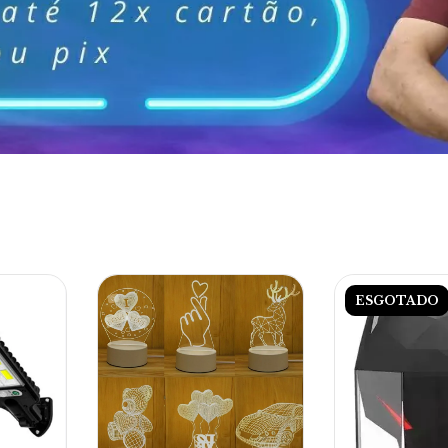
ESGOTADO