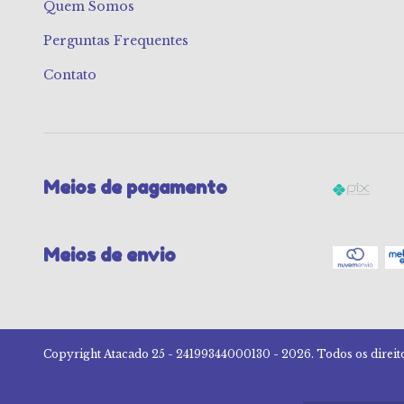
Quem Somos
Perguntas Frequentes
Contato
Meios de pagamento
Meios de envio
Copyright Atacado 25 - 24199344000130 - 2026. Todos os direit