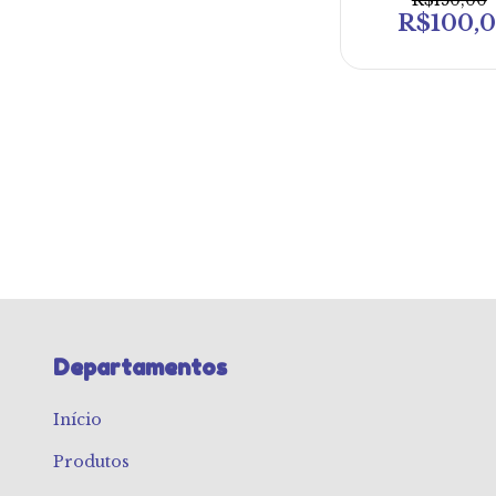
R$150,00
R$100,
Departamentos
Início
Produtos