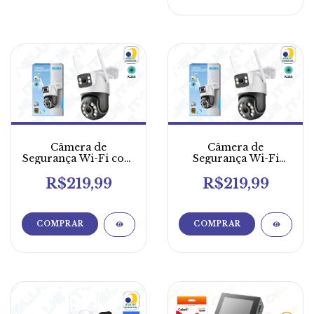
Câmera de
Câmera de
Segurança Wi-Fi com
Segurança Wi-Fi
LED
Externa
R$219,99
R$219,99