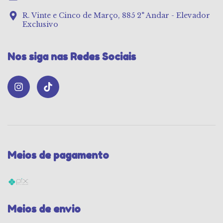
R. Vinte e Cinco de Março, 885 2° Andar - Elevador
Exclusivo
Nos siga nas Redes Sociais
Meios de pagamento
Meios de envio