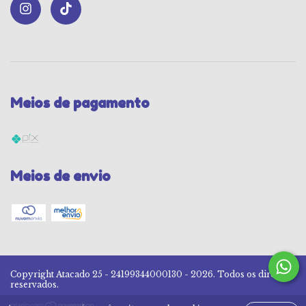
Meios de pagamento
Meios de envio
Copyright Atacado 25 - 24199344000130 - 2026. Todos os direitos
reservados.