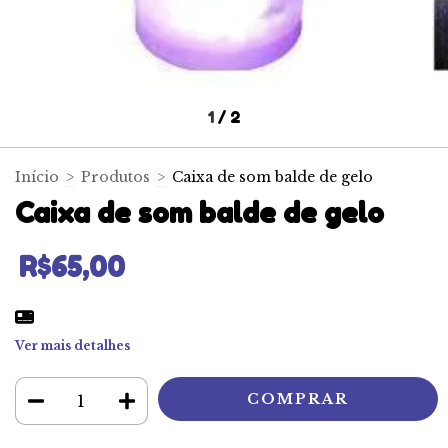
1
/
2
Início
>
Produtos
>
Caixa de som balde de gelo
Caixa de som balde de gelo
R$65,00
Ver mais detalhes