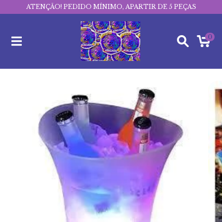
ATENÇÃO! PEDIDO MÍNIMO, APARTIR DE 5 PEÇAS
0