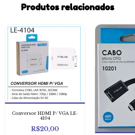
Produtos relacionados
Conversor HDMI P/ VGA LE-
4104
R$20,00